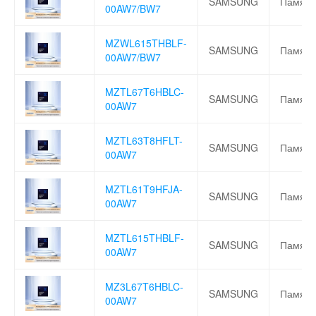
SAMSUNG
Память
00AW7/BW7
MZWL615THBLF-
SAMSUNG
Память
00AW7/BW7
MZTL67T6HBLC-
SAMSUNG
Память
00AW7
MZTL63T8HFLT-
SAMSUNG
Память
00AW7
MZTL61T9HFJA-
SAMSUNG
Память
00AW7
MZTL615THBLF-
SAMSUNG
Память
00AW7
MZ3L67T6HBLC-
SAMSUNG
Память
00AW7