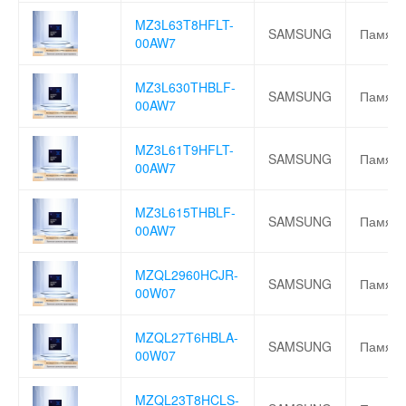
MZ3L63T8HFLT-
SAMSUNG
Память
00AW7
MZ3L630THBLF-
SAMSUNG
Память
00AW7
MZ3L61T9HFLT-
SAMSUNG
Память
00AW7
MZ3L615THBLF-
SAMSUNG
Память
00AW7
MZQL2960HCJR-
SAMSUNG
Память
00W07
MZQL27T6HBLA-
SAMSUNG
Память
00W07
MZQL23T8HCLS-