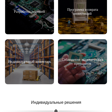
Программа возврата
Разработка решений
инвестиций
Соблюдение экологических
Индивидуальный инвентарь
принципов
Индивидуальные решения