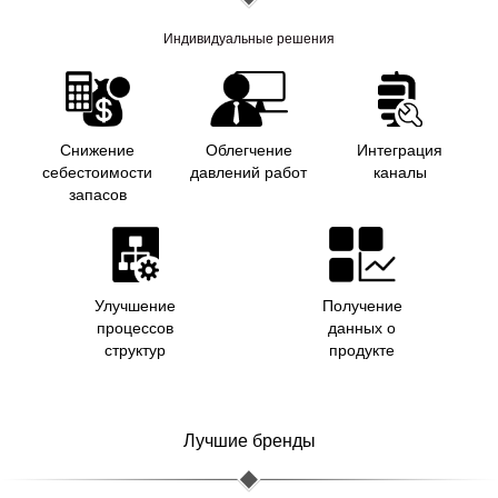
Индивидуальные решения
Снижение
Облегчение
Интеграция
себестоимости
давлений работ
каналы
запасов
Улучшение
Получение
процессов
данных о
структур
продукте
Лучшие бренды