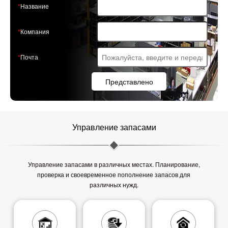
Название
Компания
Почта
Представлено
Управление запасами
Управление запасами в различных местах. Планирование,
проверка и своевременное пополнение запасов для
различных нужд.