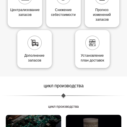
Централизование
Снижение
Прогноз
запасов
себестоимости
изменений
запасов
Дополнение
Установление
запасов
план доставок
цикл производства
цикл производства