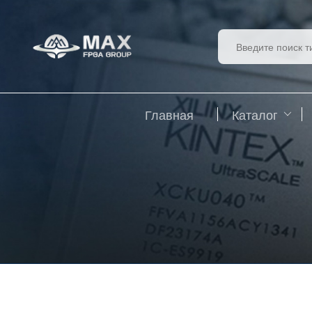
Главная
Каталог