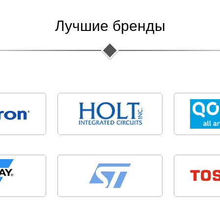
Лучшие бренды