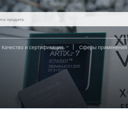
Качество и сертификация
Сферы применения