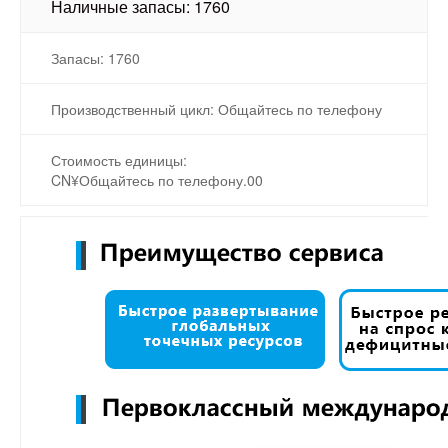
Наличные запасы: 1760
Запасы: 1760
Производственный цикл: Общайтесь по телефону
Стоимость единицы:
CN¥Общайтесь по телефону.00