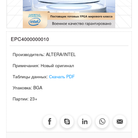
EPC4000000010
Производитель:
ALTERA/INTEL
Примечания:
Новый оригинал
Таблицы данных:
Скачать PDF
Упаковка:
BGA
Партии:
23+