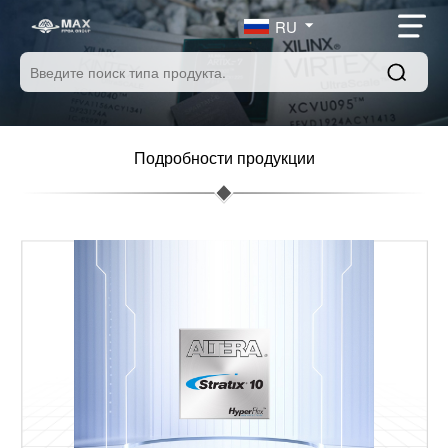
RU
Подробности продукции